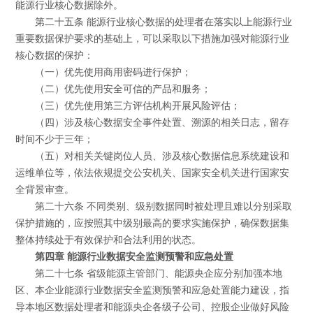
能源行业核心数据除外。
第二十五条 能源行业核心数据的处理者在落实以上能源行业
重要数据保护要求的基础上，可以采取以下措施加强对能源行业
核心数据的保护：
（一）优先使用商用密码进行保护；
（二）优先使用安全可信的产品和服务；
（三）优先使用第三方评估机构开展风险评估；
（四）涉及核心数据安全事件处置、溯源的相关日志，留存
时间不少于三年；
（五）对相关关键岗位人员、涉及核心数据信息系统建设和
运维单位等，依法依规提交公安机关、国家安全机关进行国家安
全背景审查。
第二十六条 不同类别、级别数据同时被处理且难以分别采取
保护措施的，应按照其中级别最高的要求实施保护，确保数据集
整体持续处于有效保护和合法利用的状态。
第四章 能源行业数据安全监测预警和应急处置
第二十七条 省级能源主管部门、能源央企应分别加强本地
区、本企业能源行业数据安全监测预警和应急处置能力建设，指
导本地区数据处理者和能源央企各级子公司、控股企业做好风险