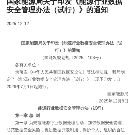
国家能源局关于印发《能源行业数据
安全管理办法（试行）》的通知
2025-12-12
国家能源局关于印发《能源行业数据安全管理办法（试
行）》的通知
（国能发规划规〔2025〕108号）
各有关单位：
为落实《中华人民共和国数据安全法》等法律法规，我局制
定了《能源行业数据安全管理办法（试行）》，现予印发，自
2026年7月1日起施行。
国家能源局
2025年12月8日
能源行业数据安全管理办法（试行）
第一章 总 则
第一条 为规范能源行业数据处理活动，加强数据安全管理，
防范数据安全风险，促进数据开发利用，保护个人、组织的合法