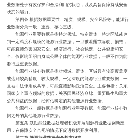
业数据处于有效保护和合法利用的状态，以及具备保障持续安全
状态的能力。
第四条 根据数据重要性、精度、规模、安全风险等，能源行
业数据分为一般、重要、核心三级。
能源行业重要数据是指特定领域、特定群体、特定区域或达
到一定精度和规模的能源行业数据，一旦被泄露或篡改、损毁，
可能直接危害国家安全、经济运行、社会稳定、公共健康和安
全。仅影响组织自身或公民个体的能源行业数据，一般不作为能
源行业重要数据。
能源行业核心数据是指对领域、群体、区域具有较高覆盖度
或达到较高精度、较大规模、一定深度的能源行业重要数据，一
旦被非法使用或共享，可能直接影响政治安全。主要包括：关系
国家安全重点领域的数据，关系国民经济命脉、重要民生和重大
公共利益的数据，经评估确定的其他能源行业数据。
能源行业一般数据是指能源行业重要数据、能源行业核心数
据之外的其他能源行业数据。
第五条 鼓励能源数据处理者积极开展能源行业数据创新应
用，在保障安全合规的情况下促进数据开发利用。
第二章 能源行业数据安全基本职责