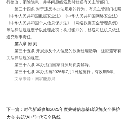
行整改，消除隐患，并将问题线索及时移送有关主管部门。
第三十四条 对于违反本办法规定的行为，有关主管部门按照
《中华人民共和国数据安全法》《中华人民共和国网络安全法》
《中华人民共和国个人信息保护法》《网络数据安全管理条例》
等法律法规规定予以处理处罚；构成犯罪的，移送司法机关依法
追究刑事责任。
第六章 附 则
第三十五条 开展涉及个人信息的数据处理活动，还应遵守有
关法律法规的规定。
第三十六条 本办法由国家能源局负责解释。
第三十七条 本办法自2026年7月1日起施行，有效期5年。
文章来源：国家能源局
下一篇：时代新威参加2025年度关键信息基础设施安全保护
大会 共筑“AI+”时代安全防线