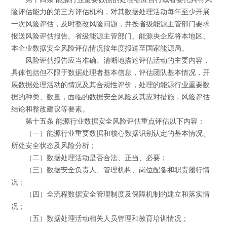
险评估能力的第三方评估机构，对其数据处理活动每年至少开展
一次风险评估，及时整改风险问题，并按省级能源主管部门要求
报送风险评估报告。省级能源主管部门、能源央企应将本地区、
本企业数据安全风险评估情况按年度报送至国家能源局。
风险评估报告应当准确、清晰地描述评估活动的主要内容，
具体包括但不限于数据处理者基本信息，评估团队基本情况，开
展数据处理活动的情况及其合规性评价，处理的能源行业重要数
据的种类、数量，面临的数据安全风险及其应对措施，风险评估
结论和整改建议等要素。
第十五条 能源行业数据安全风险评估重点评估以下内容：
（一）能源行业重要数据和核心数据识别认定的基本情况、
所处安全状态及风险分析；
（二）数据处理活动是否合法、正当、必要；
（三）数据安全负责人、管理机构、岗位配备和职责履行情
况；
（四）全流程数据安全管理制度及保障机制的建立和落实情
况；
（五）数据处理活动相关人员管理和教育培训情况；