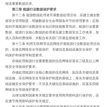
报送重要数据目录。
第三章 能源行业数据保护要求
第十二条 能源数据处理者开展数据处理活动，应建立健全数
据安全管理制度，明确数据全生命周期各环节的管理要求；定期
组织开展能源行业数据安全知识和技能教育培训。能源行业重要
数据、能源行业核心数据的处理者应建立数据安全工作体系，加
强人员和经费保障，并配合有关部门开展监督检查工作。
第十三条 利用互联网等信息网络开展能源行业数据处理活动
的，应落实网络安全等级保护、关键信息基础设施安全保护、密
码保护和保密等制度要求。
存储处理能源行业重要数据的信息网络应落实三级及以上网
络安全等级保护要求。
存储处理能源行业核心数据的信息网络，如涉及关键信息基
础设施，应在网络安全等级保护制度的基础上，落实关键信息基
础设施安全保护要求；不涉及关键信息基础设施的，应落实四级
网络安全等级保护要求。
法律法规和国家有关规定要求使用商用密码进行保护的，还
应遵守商用密码保护有关规定。
第十四条 能源行业重要数据的处理者应自行或者委托具有风