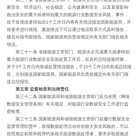
家安全、经济运行、社会稳定、公共健康和安全，以及直接影响
政治安全的重大或者特别重大的能源行业数据安全风险、事件，
应于发现或者得知后1个工作日内将有关情况报送国家能源局，并
按要求进行续报。紧急情况下可以通过电话联系方式及时报告，
随后补报书面报告。国家能源局负责按规定向有关部门报告相关
情况。
第三十一条 省级能源主管部门、能源央企完成重大或者特别
重大能源行业数据安全应急处置工作后，应及时总结提炼经验，
并于3个工作日内形成处置情况报告，于10个工作日内形成总结报
告，分别报送国家能源局。国家能源局负责按规定向有关部门报
送总结报告。
第五章 监督检查和法律责任
第三十二条 国家能源局和省级能源主管部门应当依照《网络
数据安全管理条例》有关规定，对能源行业数据安全工作进行监
督检查。
第三十三条 国家能源局和省级能源主管部门在履行数据安全
监督管理职责中，发现数据处理活动存在较大安全风险的，可以
按照规定权限和程序约谈相关能源数据处理者，要求采取措施进